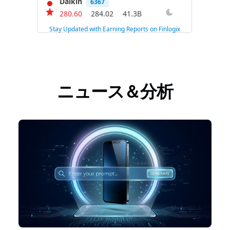
ニュース＆分析