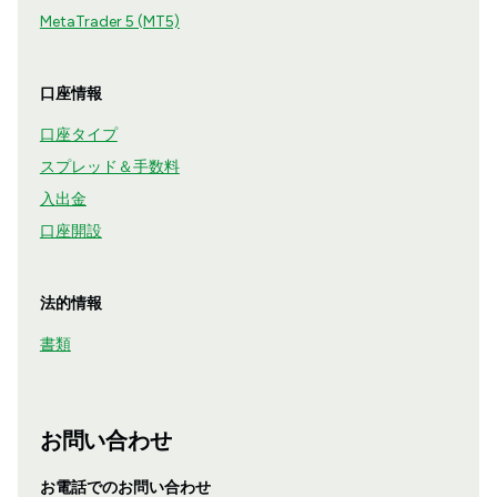
MetaTrader 5 (MT5)
口座情報
口座タイプ
スプレッド＆手数料
入出金
口座開設
法的情報
書類
お問い合わせ
お電話でのお問い合わせ