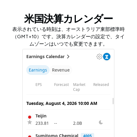
米国決算カレンダー
表示されている時刻は、オーストラリア東部標準時
（GMT+10）です。決算カレンダーの設定で、タイ
ムゾーンはいつでも変更できます。