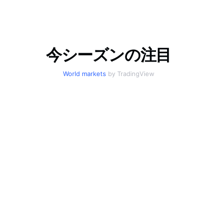
今シーズンの注目
World markets
by TradingView