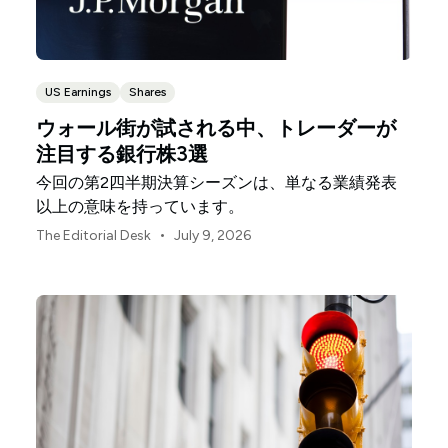
US Earnings
Shares
ウォール街が試される中、トレーダーが
注目する銀行株3選
今回の第2四半期決算シーズンは、単なる業績発表
以上の意味を持っています。
•
The Editorial Desk
July 9, 2026