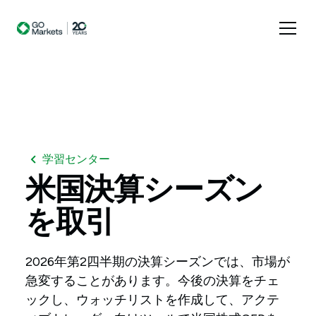
学習センター
米国決算シーズン
を取引
2026年第2四半期の決算シーズンでは、市場が
急変することがあります。今後の決算をチェ
ックし、ウォッチリストを作成して、アクテ