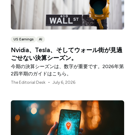
US Earnings
AI
Nvidia、Tesla、そしてウォール街が見過
ごせない決算シーズン。
今期の決算シーズンは、数字が重要です。2026年第
2四半期のガイドはこちら。
•
The Editorial Desk
July 6, 2026