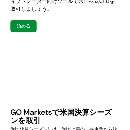
ィブトレーダー向けツールで米国株式CFDを
取引しましょう。
始める
GO Marketsで米国決算シーズ
ンを取引
米国決算シーズンには、米国上場の主要企業から決