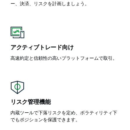
ー、決済、リスクを計画しましょう。
アクティブトレード向け
高速約定と信頼性の高いプラットフォームで取引。
リスク管理機能
内蔵ツールで下落リスクを定め、ボラティリティ下
でもポジションを保護できます。