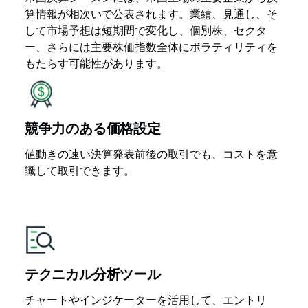
算情報が相次いで公表されます。業績、見通し、そ
して市場予想は短期間で変化し、個別株、セクタ
ー、さらには主要株価指数全体にボラティリティを
もたらす可能性があります。
競争力のある価格設定
値動きの速い決算発表前後の取引でも、コストを意
識して取引できます。
テクニカル分析ツール
チャートやインジケーターを活用して、エントリ