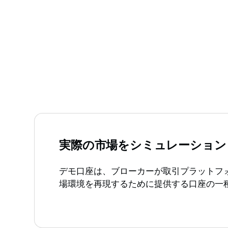
実際の市場をシミュレーション
デモ口座は、ブローカーが取引プラットフ
場環境を再現するために提供する口座の一