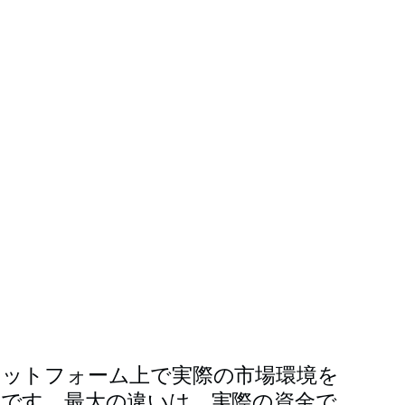
ラットフォーム上で実際の市場環境を
種です。最大の違いは、実際の資金で