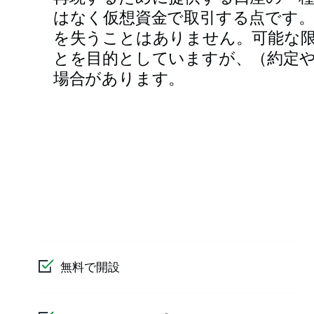
はなく仮想資金で取引する点です
を失うことはありません。可能な
とを目的としていますが、（約定
場合があります。
無料で開設