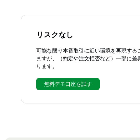
リスクなし
可能な限り本番取引に近い環境を再現する
ますが、（約定や注文拒否など）一部に差
ります。
無料デモ口座を試す