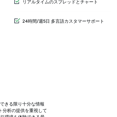
リアルタイムのスプレッドとチャート
24時間/週5日 多言語カスタマーサポート
に、できる限り十分な情報
ト分析の提供を重視して
取引環境を体験できる最