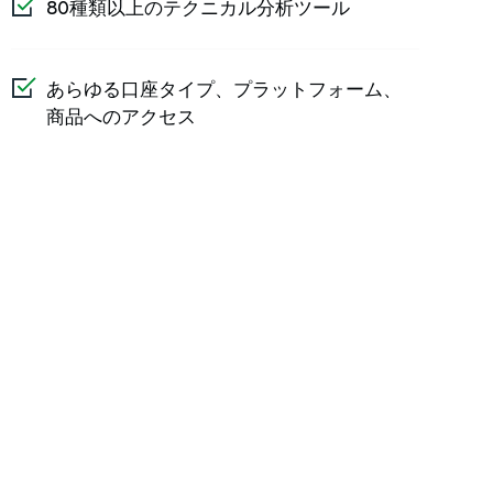
80種類以上のテクニカル分析ツール
あらゆる口座タイプ、プラットフォーム、
商品へのアクセス