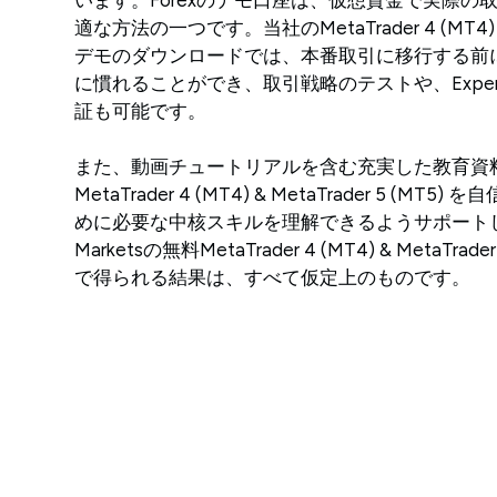
適な方法の一つです。当社のMetaTrader 4 (MT4) & M
デモのダウンロードでは、本番取引に移行する前
に慣れることができ、取引戦略のテストや、Expert A
証も可能です。
また、動画チュートリアルを含む充実した教育資
MetaTrader 4 (MT4) & MetaTrader 5 (M
めに必要な中核スキルを理解できるようサポート
Marketsの無料MetaTrader 4 (MT4) & MetaTrade
で得られる結果は、すべて仮定上のものです。