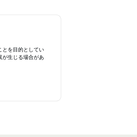
ことを目的としてい
異が生じる場合があ