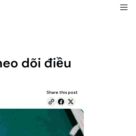
eo dõi điều
Share this post