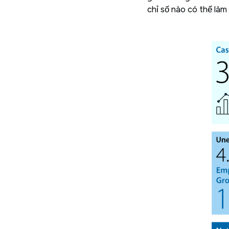
chỉ số nào có thể làm 