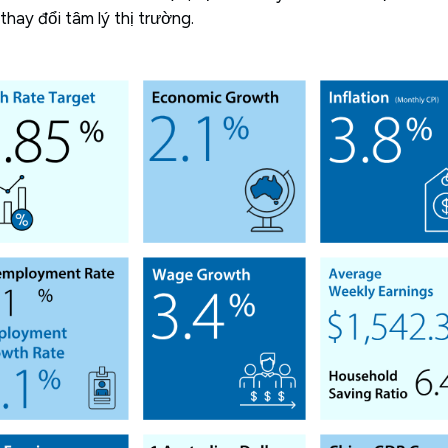
thay đổi tâm lý thị trường.