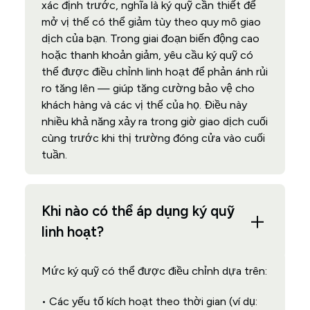
xác định trước, nghĩa là ký quỹ cần thiết để
mở vị thế có thể giảm tùy theo quy mô giao
dịch của bạn. Trong giai đoạn biến động cao
hoặc thanh khoản giảm, yêu cầu ký quỹ có
thể được điều chỉnh linh hoạt để phản ánh rủi
ro tăng lên — giúp tăng cường bảo vệ cho
khách hàng và các vị thế của họ. Điều này
nhiều khả năng xảy ra trong giờ giao dịch cuối
cùng trước khi thị trường đóng cửa vào cuối
tuần.
Khi nào có thể áp dụng ký quỹ
linh hoạt?
Mức ký quỹ có thể được điều chỉnh dựa trên:
• Các yếu tố kích hoạt theo thời gian (ví dụ: