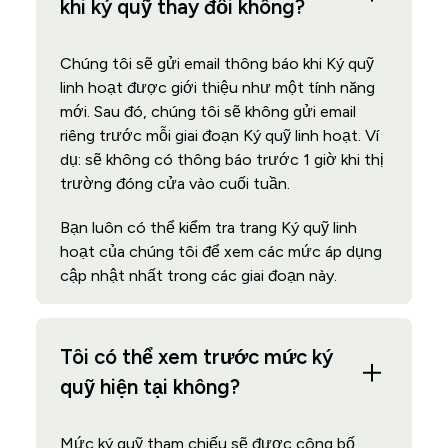
khi ký quỹ thay đổi không?
Chúng tôi sẽ gửi email thông báo khi Ký quỹ
linh hoạt được giới thiệu như một tính năng
mới. Sau đó, chúng tôi sẽ không gửi email
riêng trước mỗi giai đoạn Ký quỹ linh hoạt. Ví
dụ: sẽ không có thông báo trước 1 giờ khi thị
trường đóng cửa vào cuối tuần.
Bạn luôn có thể kiểm tra trang Ký quỹ linh
hoạt của chúng tôi để xem các mức áp dụng
cập nhật nhất trong các giai đoạn này.
Tôi có thể xem trước mức ký
quỹ hiện tại không?
Mức ký quỹ tham chiếu sẽ được công bố