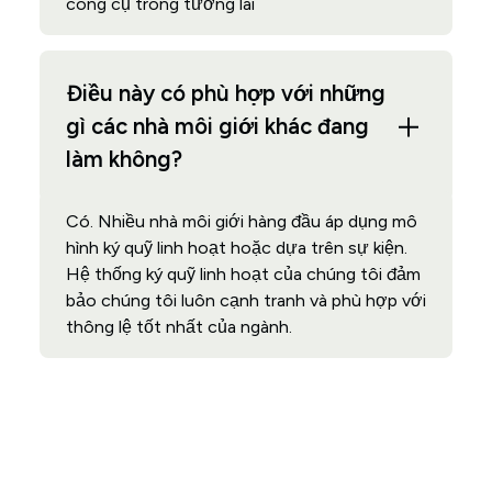
công cụ trong tương lai
Điều này có phù hợp với những
gì các nhà môi giới khác đang
làm không?
Có. Nhiều nhà môi giới hàng đầu áp dụng mô
hình ký quỹ linh hoạt hoặc dựa trên sự kiện.
Hệ thống ký quỹ linh hoạt của chúng tôi đảm
bảo chúng tôi luôn cạnh tranh và phù hợp với
thông lệ tốt nhất của ngành.