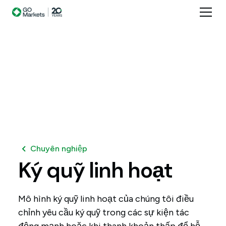
Chuyên nghiệp
Ký
quỹ
linh
hoạt
Mô hình ký quỹ linh hoạt của chúng tôi điều
chỉnh yêu cầu ký quỹ trong các sự kiện tác