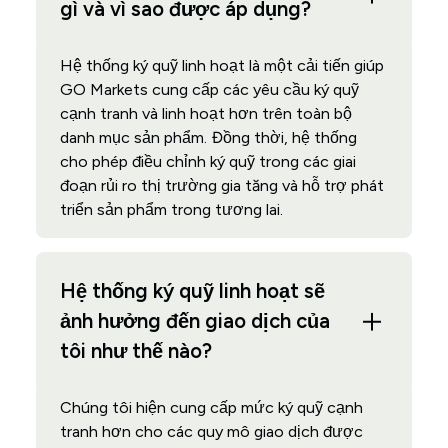
gì và vì sao được áp dụng?
Hệ thống ký quỹ linh hoạt là một cải tiến giúp
GO Markets cung cấp các yêu cầu ký quỹ
cạnh tranh và linh hoạt hơn trên toàn bộ
danh mục sản phẩm. Đồng thời, hệ thống
cho phép điều chỉnh ký quỹ trong các giai
đoạn rủi ro thị trường gia tăng và hỗ trợ phát
triển sản phẩm trong tương lai.
Hệ thống ký quỹ linh hoạt sẽ
ảnh hưởng đến giao dịch của
tôi như thế nào?
Chúng tôi hiện cung cấp mức ký quỹ cạnh
tranh hơn cho các quy mô giao dịch được