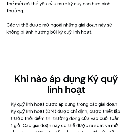
thế mới có thể yêu cầu mức ký quỹ cao hơn bình
thường.
Các vị thế được mở ngoài những giai đoạn này sẽ
không bị ảnh hưởng bởi ký quỹ linh hoạt.
Khi nào áp dụng Ký quỹ
linh hoạt
Ký quỹ linh hoạt được áp dụng trong các giai đoạn
Ký quỹ linh hoạt (DM) được chỉ định, được thiết lập
trước thời điểm thị trường đóng cửa vào cuối tuần
1 giờ. Các giai đoạn này có thể được rà soát và mở