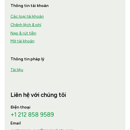
Thông tin tài khoản
Các loại tài khoản
Chênh lệch & phí
Nạp & rút tiền
Mở tài khoản
Thông tin pháp lý
Tài liệu
Liên hệ với chúng tôi
Điện thoại
+1 212 858 9589
Email