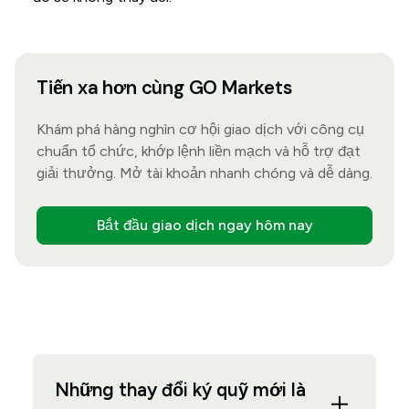
Tiến xa hơn cùng GO Markets
Khám phá hàng nghìn cơ hội giao dịch với công cụ
chuẩn tổ chức, khớp lệnh liền mạch và hỗ trợ đạt
giải thưởng. Mở tài khoản nhanh chóng và dễ dàng.
Bắt đầu giao dịch ngay hôm nay
Những thay đổi ký quỹ mới là