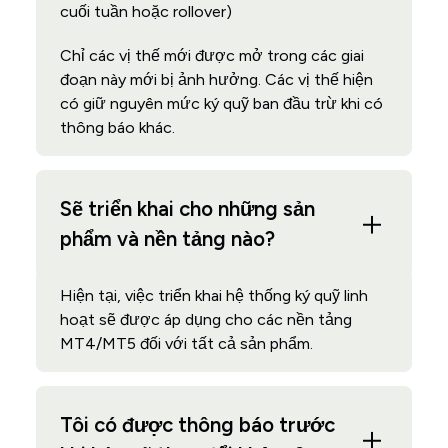
cuối tuần hoặc rollover)
Chỉ các vị thế mới được mở trong các giai
đoạn này mới bị ảnh hưởng. Các vị thế hiện
có giữ nguyên mức ký quỹ ban đầu trừ khi có
thông báo khác.
Sẽ triển khai cho những sản
phẩm và nền tảng nào?
Hiện tại, việc triển khai hệ thống ký quỹ linh
hoạt sẽ được áp dụng cho các nền tảng
MT4/MT5 đối với tất cả sản phẩm.
Tôi có được thông báo trước