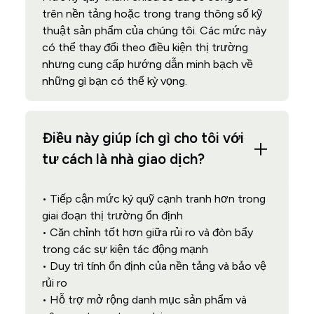
trên nền tảng hoặc trong trang thông số kỹ
thuật sản phẩm của chúng tôi. Các mức này
có thể thay đổi theo điều kiện thị trường
nhưng cung cấp hướng dẫn minh bạch về
những gì bạn có thể kỳ vọng.
Điều này giúp ích gì cho tôi với
tư cách là nhà giao dịch?
• Tiếp cận mức ký quỹ cạnh tranh hơn trong
giai đoạn thị trường ổn định
• Căn chỉnh tốt hơn giữa rủi ro và đòn bẩy
trong các sự kiện tác động mạnh
• Duy trì tính ổn định của nền tảng và bảo vệ
rủi ro
• Hỗ trợ mở rộng danh mục sản phẩm và