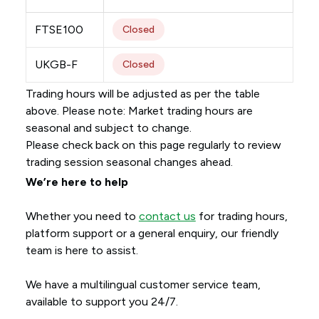
FTSE100
Closed
UKGB-F
Closed
Trading hours will be adjusted as per the table
above. Please note: Market trading hours are
seasonal and subject to change.
Please check back on this page regularly to review
trading session seasonal changes ahead.
We’re here to help
Whether you need to
contact us
for trading hours,
platform support or a general enquiry, our friendly
team is here to assist.
We have a multilingual customer service team,
available to support you 24/7.