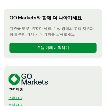
GO Markets와 함께 더 나아가세요.
기관급 도구, 원활한 체결, 수상 경력의 고객 지원과
함께 수천 가지 거래 기회를 살펴보세요.
오늘 거래 시작하기
CFD 마켓
외환 CFD
주식 CFD