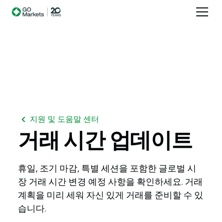
지원 및 도움말 센터
거래
시간
업데이트
휴일, 조기 마감, 특별 세션을 포함한 글로벌 시
장 거래 시간 변경 예정 사항을 확인하세요. 거래
계획을 미리 세워 자신 있게 거래를 준비할 수 있
습니다.