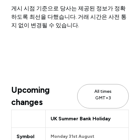
게시 시점 기준으로 당사는 제공된 정보가 정확
하도록 최선을 다했습니다. 거래 시간은 사전 통
지 없이 변경될 수 있습니다.
Upcoming
All times
GMT+3
changes
UK Summer Bank Holiday
Symbol
Monday 31st August