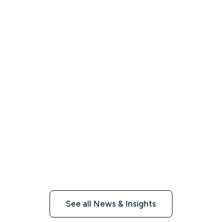
See all News & Insights