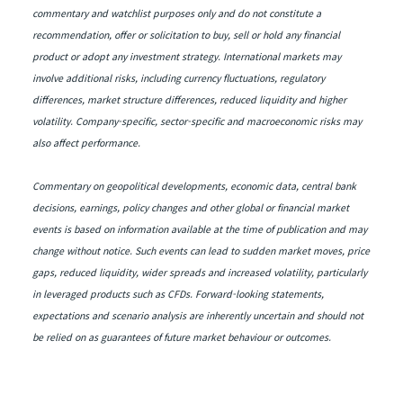
commentary and watchlist purposes only and do not constitute a
recommendation, offer or solicitation to buy, sell or hold any financial
product or adopt any investment strategy. International markets may
involve additional risks, including currency fluctuations, regulatory
differences, market structure differences, reduced liquidity and higher
volatility. Company-specific, sector-specific and macroeconomic risks may
also affect performance.
Commentary on geopolitical developments, economic data, central bank
decisions, earnings, policy changes and other global or financial market
events is based on information available at the time of publication and may
change without notice. Such events can lead to sudden market moves, price
gaps, reduced liquidity, wider spreads and increased volatility, particularly
in leveraged products such as CFDs. Forward-looking statements,
expectations and scenario analysis are inherently uncertain and should not
be relied on as guarantees of future market behaviour or outcomes.