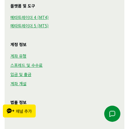
플랫폼 및 도구
메타트레이더 4 (MT4)
메타트레이더 5 (MT5)
계정 정보
계좌 유형
스프레드 및 수수료
입금 및 출금
계좌 개설
법률 정보
문서