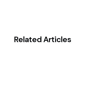
Related Articles