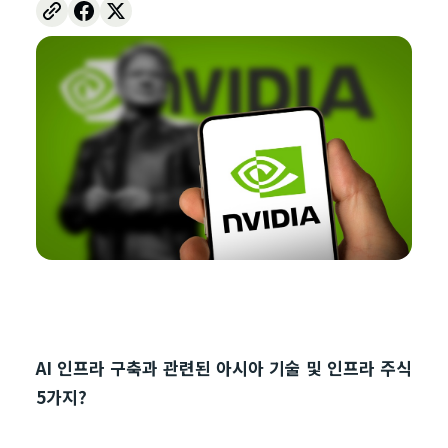
AI 인프라 구축과 관련된 아시아 기술 및 인프라 주식
5가지?