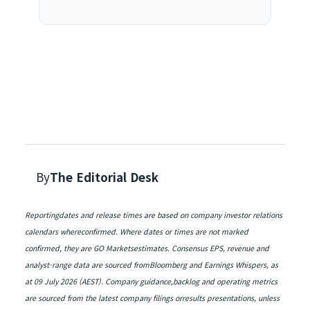
By
The Editorial Desk
Reportingdates and release times are based on company investor relations
calendars whereconfirmed. Where dates or times are not marked
confirmed, they are GO Marketsestimates. Consensus EPS, revenue and
analyst-range data are sourced fromBloomberg and Earnings Whispers, as
at 09 July 2026 (AEST). Company guidance,backlog and operating metrics
are sourced from the latest company filings orresults presentations, unless