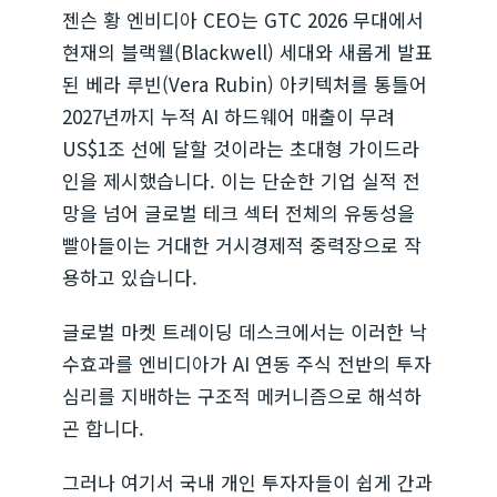
젠슨 황 엔비디아 CEO는 GTC 2026 무대에서
현재의 블랙웰(Blackwell) 세대와 새롭게 발표
된 베라 루빈(Vera Rubin) 아키텍처를 통틀어
2027년까지 누적 AI 하드웨어 매출이 무려
US$1조 선에 달할 것이라는 초대형 가이드라
인을 제시했습니다. 이는 단순한 기업 실적 전
망을 넘어 글로벌 테크 섹터 전체의 유동성을
빨아들이는 거대한 거시경제적 중력장으로 작
용하고 있습니다.
글로벌 마켓 트레이딩 데스크에서는 이러한 낙
수효과를 엔비디아가 AI 연동 주식 전반의 투자
심리를 지배하는 구조적 메커니즘으로 해석하
곤 합니다.
그러나 여기서 국내 개인 투자자들이 쉽게 간과