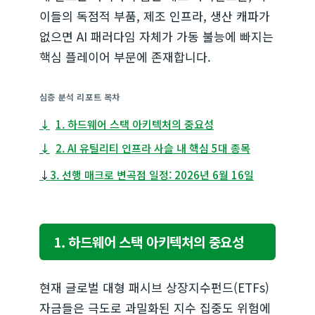
이들의 독점적 부품, 제조 인프라, 생산 캐파가
없으면 AI 패러다임 자체가 가동 불능에 빠지는
핵심 플레이어 부문에 존재합니다.
심층 분석 리포트 목차
↓
1. 하드웨어 스택 아키텍처의 중요성
↓
2. AI 유틸리티 인프라 사슬 내 핵심 5대 종목
↓
3. 선행 매크로 변곡점 일정: 2026년 6월 16일
1. 하드웨어 스택 아키텍처의 중요성
현재 글로벌 대형 패시브 상장지수펀드(ETFs)
자금들은 극도로 과밀화된 지수 집중도 위험에