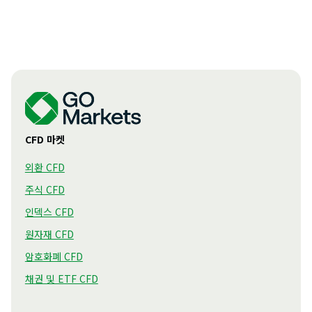
CFD 마켓
외환 CFD
주식 CFD
인덱스 CFD
원자재 CFD
암호화폐 CFD
채권 및 ETF CFD