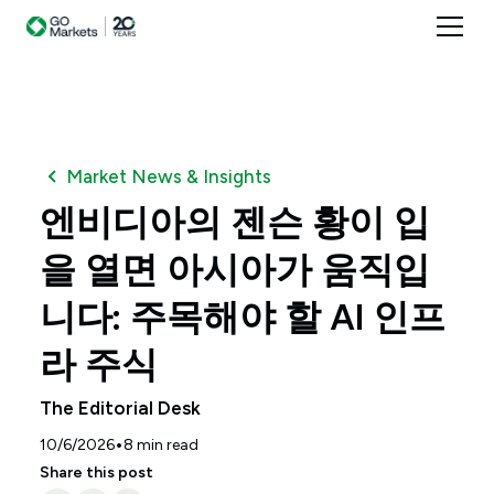
Market News & Insights
엔비디아의 젠슨 황이 입
을 열면 아시아가 움직입
니다: 주목해야 할 AI 인프
라 주식
The Editorial Desk
•
10/6/2026
8
min read
Share this post